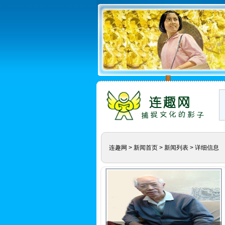
连趣网
>
新闻首页
>
新闻列表
> 详细信息