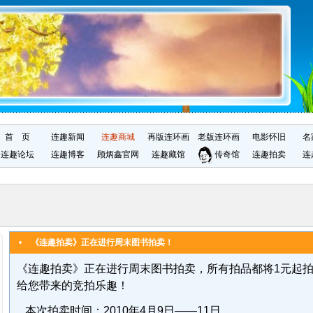
首 页
连趣新闻
连趣商城
再版连环画
老版连环画
电影怀旧
名
连趣论坛
连趣博客
顾炳鑫官网
连趣藏馆
传奇馆
连趣拍卖
连
•
《连趣拍卖》正在进行周末图书拍卖！
《连趣拍卖》正在进行周末图书拍卖，所有拍品都将1元起
给您带来的竞拍乐趣！
本次拍卖时间：2010年4月9日——11日