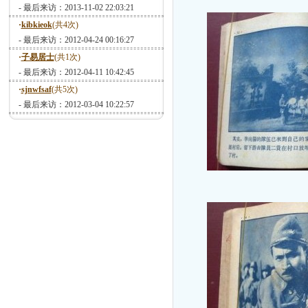
- 最后来访：2013-11-02 22:03:21
·
kibkieok
(共4次)
- 最后来访：2012-04-24 00:16:27
·
子易居士
(共1次)
- 最后来访：2012-04-11 10:42:45
·
sjnwfsaf
(共5次)
- 最后来访：2012-03-04 10:22:57