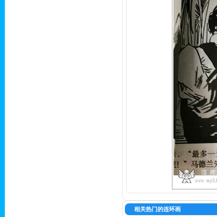
相关热门的连环画