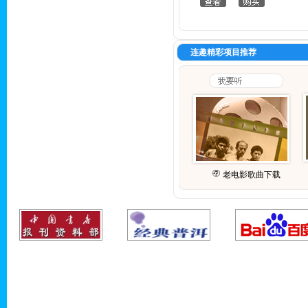
连趣精彩项目推荐
老电影歌曲下载