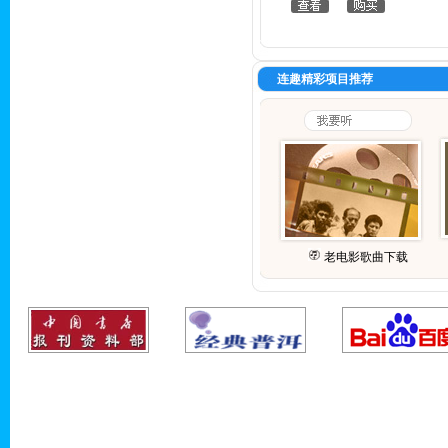
连趣精彩项目推荐
老电影歌曲下载