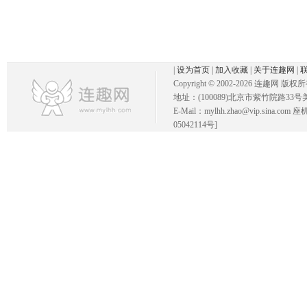
|
设为首页
|
加入收藏
|
关于连趣网
|
Copyright © 2002-
2026 连趣网 版权
地址：(100089)北京市紫竹院路33号
E-Mail：mylhh.zhao@vip.sina.
05042114号]