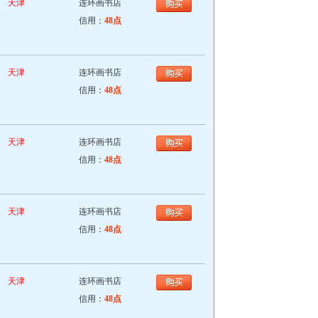
天津
连环画书店
信用：
48点
天津
连环画书店
信用：
48点
天津
连环画书店
信用：
48点
天津
连环画书店
信用：
48点
天津
连环画书店
信用：
48点