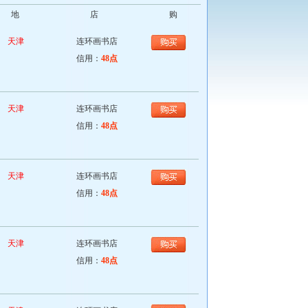
地
店
购
天津
连环画书店
信用：
48点
天津
连环画书店
信用：
48点
天津
连环画书店
信用：
48点
天津
连环画书店
信用：
48点