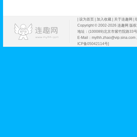
|
设为首页
|
加入收藏
|
关于连趣网
|
Copyright © 2002-
2026 连趣网 版
地址：(100089)北京市紫竹院路33
E-Mail：mylhh.zhao@vip.sin
ICP备05042114号]