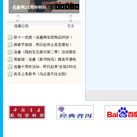
连趣网15周年特辑上海人美和
1
2
3
4
5
连趣公告
更多
双十一优惠！连趣网全部商品95折！
因春节放假，明日起停止发货通知！
连趣《我的宝贝展示第二季》活动预告
黑板报：连趣《新书快讯》频道开通啦
连趣十周年活动：即日起将“全场100元
有关上美新书《乌云遮不住太阳》