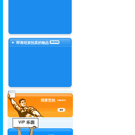
即将结束拍卖的物品
我要竞拍