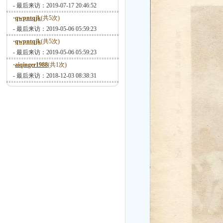
- 最后来访：2019-07-17 20:46:52
·
qwpntqjk
(共5次)
- 最后来访：2019-05-06 05:59:23
·
qwpntqjk
(共5次)
- 最后来访：2019-05-06 05:59:23
·
aiqinger1988
(共1次)
- 最后来访：2018-12-03 08:38:31