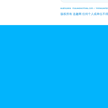
版权所有 连趣网 任何个人或单位不