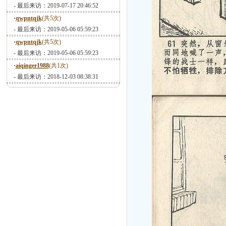
- 最后来访：2019-07-17 20:46:52
·
qwpntqjk
(共5次)
- 最后来访：2019-05-06 05:59:23
·
qwpntqjk
(共5次)
- 最后来访：2019-05-06 05:59:23
·
aiqinger1988
(共1次)
- 最后来访：2018-12-03 08:38:31