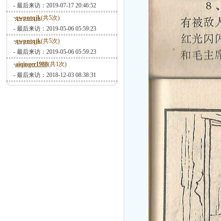
- 最后来访：2019-07-17 20:46:52
·
qwpntqjk
(共5次)
- 最后来访：2019-05-06 05:59:23
·
qwpntqjk
(共5次)
- 最后来访：2019-05-06 05:59:23
·
aiqinger1988
(共1次)
- 最后来访：2018-12-03 08:38:31