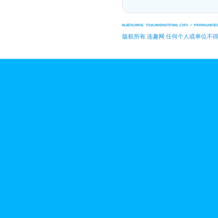
版权所有 连趣网 任何个人或单位不