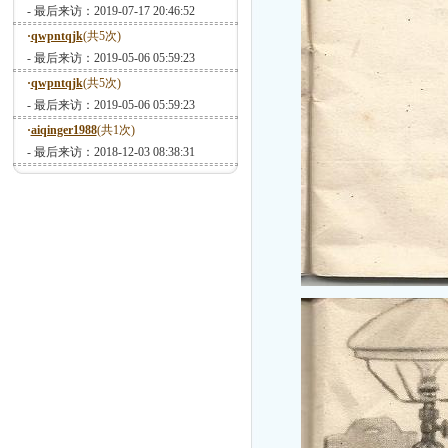
- 最后来访：2019-07-17 20:46:52
·
qwpntqjk
(共5次)
- 最后来访：2019-05-06 05:59:23
·
qwpntqjk
(共5次)
- 最后来访：2019-05-06 05:59:23
·
aiqinger1988
(共1次)
- 最后来访：2018-12-03 08:38:31