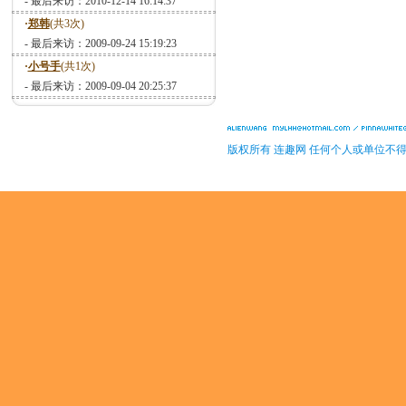
- 最后来访：2010-12-14 16:14:37
·
郑韩
(共3次)
- 最后来访：2009-09-24 15:19:23
·
小号手
(共1次)
- 最后来访：2009-09-04 20:25:37
版权所有 连趣网 任何个人或单位不