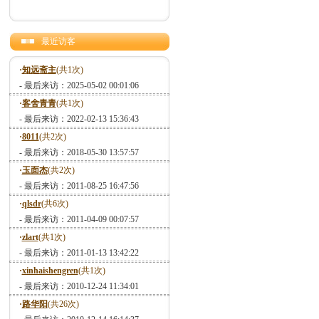
最近访客
·
知远斋主
(共1次)
- 最后来访：2025-05-02 00:01:06
·
客舍青青
(共1次)
- 最后来访：2022-02-13 15:36:43
·
8011
(共2次)
- 最后来访：2018-05-30 13:57:57
·
玉面杰
(共2次)
- 最后来访：2011-08-25 16:47:56
·
qlsdr
(共6次)
- 最后来访：2011-04-09 00:07:57
·
zlart
(共1次)
- 最后来访：2011-01-13 13:42:22
·
xinhaishengren
(共1次)
- 最后来访：2010-12-24 11:34:01
·
路华阳
(共26次)