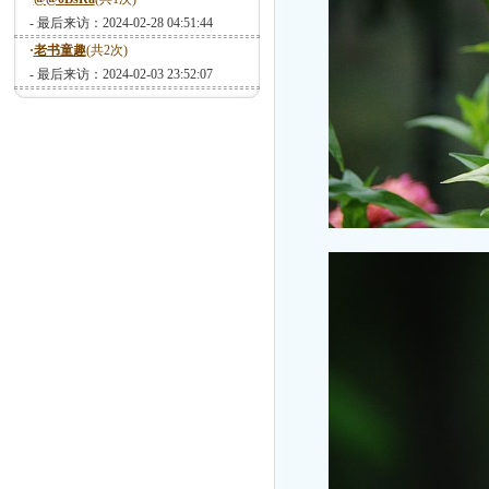
- 最后来访：2024-02-28 04:51:44
·
老书童趣
(共2次)
- 最后来访：2024-02-03 23:52:07