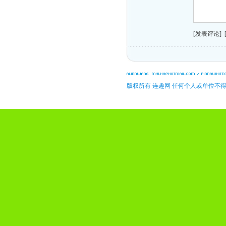
[发表评论]
版权所有 连趣网 任何个人或单位不