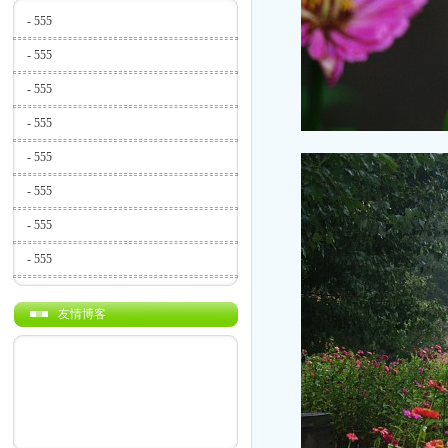
-
555
-
555
-
555
-
555
-
555
-
555
-
555
-
555
友情博客