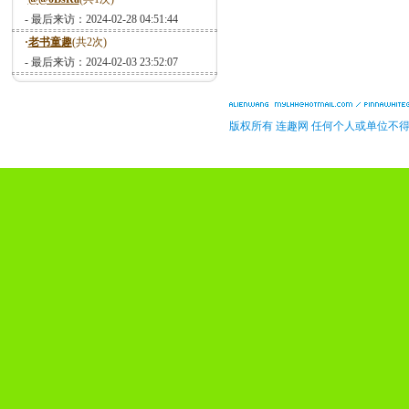
- 最后来访：2024-02-28 04:51:44
·
老书童趣
(共2次)
- 最后来访：2024-02-03 23:52:07
版权所有 连趣网 任何个人或单位不