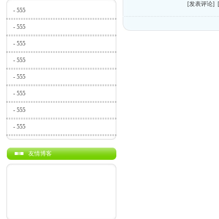
[发表评论]
-
555
-
555
-
555
-
555
-
555
-
555
-
555
-
555
友情博客