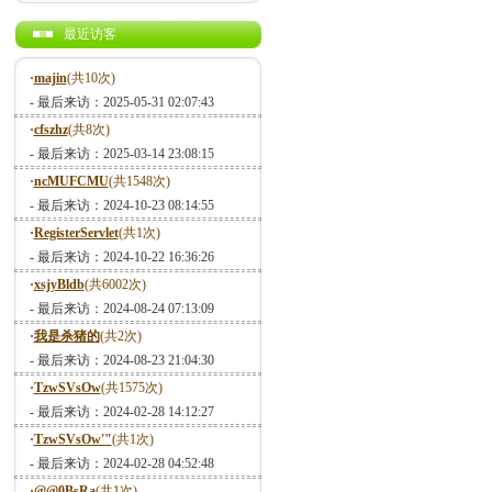
最近访客
·
majin
(共10次)
- 最后来访：2025-05-31 02:07:43
·
cfszhz
(共8次)
- 最后来访：2025-03-14 23:08:15
·
ncMUFCMU
(共1548次)
- 最后来访：2024-10-23 08:14:55
·
RegisterServlet
(共1次)
- 最后来访：2024-10-22 16:36:26
·
xsjyBldb
(共6002次)
- 最后来访：2024-08-24 07:13:09
·
我是杀猪的
(共2次)
- 最后来访：2024-08-23 21:04:30
·
TzwSVsOw
(共1575次)
- 最后来访：2024-02-28 14:12:27
·
TzwSVsOw'"
(共1次)
- 最后来访：2024-02-28 04:52:48
·
@@0BsRa
(共1次)