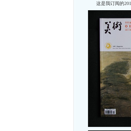
这是我订阅的201