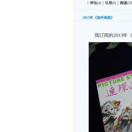
┆
评论
(4) ┆
引用
(0) ┆
阅读
(29
2013年《连环画报》
我订阅的2013年