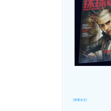
[查看全文]