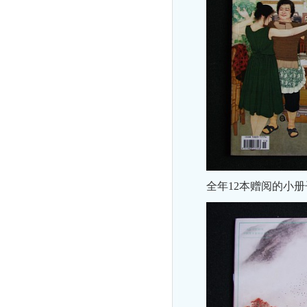
全年12本赠阅的小册