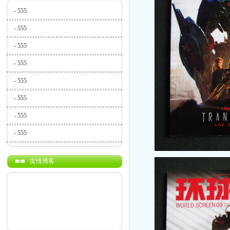
-
555
-
555
-
555
-
555
-
555
-
555
-
555
-
555
友情博客