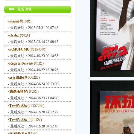
最近访客
·
majin
(共10次)
- 最后来访：2025-05-31 02:07:43
·
cfszhz
(共8次)
- 最后来访：2025-03-14 23:08:15
·
ncMUFCMU
(共1548次)
- 最后来访：2024-10-23 08:14:55
·
RegisterServlet
(共1次)
- 最后来访：2024-10-22 16:36:26
·
xsjyBldb
(共6002次)
- 最后来访：2024-08-24 07:13:09
·
我是杀猪的
(共2次)
- 最后来访：2024-08-23 21:04:30
·
TzwSVsOw
(共1575次)
- 最后来访：2024-02-28 14:12:27
·
TzwSVsOw'"
(共1次)
- 最后来访：2024-02-28 04:52:48
·
@@0BsRa
(共1次)