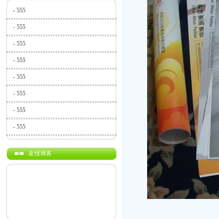
-
555
-
555
-
555
-
555
-
555
-
555
-
555
-
555
友情博客