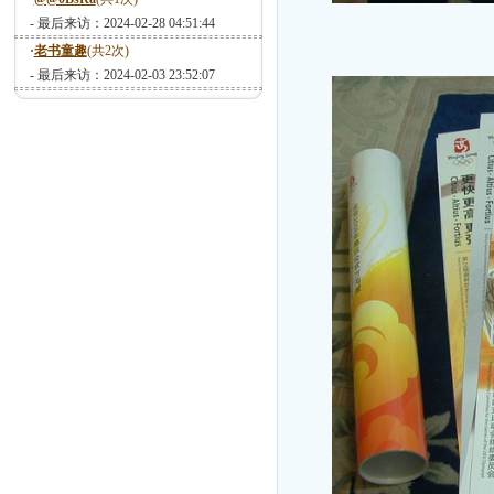
- 最后来访：2024-02-28 04:51:44
·
老书童趣
(共2次)
- 最后来访：2024-02-03 23:52:07