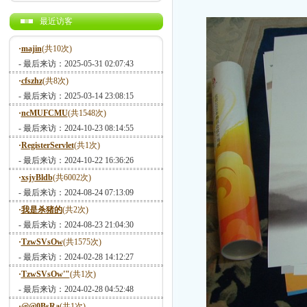
最近访客
·
majin
(共10次)
- 最后来访：2025-05-31 02:07:43
·
cfszhz
(共8次)
- 最后来访：2025-03-14 23:08:15
·
ncMUFCMU
(共1548次)
- 最后来访：2024-10-23 08:14:55
·
RegisterServlet
(共1次)
- 最后来访：2024-10-22 16:36:26
·
xsjyBldb
(共6002次)
- 最后来访：2024-08-24 07:13:09
·
我是杀猪的
(共2次)
- 最后来访：2024-08-23 21:04:30
·
TzwSVsOw
(共1575次)
- 最后来访：2024-02-28 14:12:27
·
TzwSVsOw'"
(共1次)
- 最后来访：2024-02-28 04:52:48
·
@@0BsRa
(共1次)