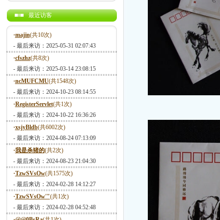
最近访客
·
majin
(共10次)
- 最后来访：2025-05-31 02:07:43
·
cfszhz
(共8次)
- 最后来访：2025-03-14 23:08:15
·
ncMUFCMU
(共1548次)
- 最后来访：2024-10-23 08:14:55
·
RegisterServlet
(共1次)
- 最后来访：2024-10-22 16:36:26
·
xsjyBldb
(共6002次)
- 最后来访：2024-08-24 07:13:09
·
我是杀猪的
(共2次)
- 最后来访：2024-08-23 21:04:30
·
TzwSVsOw
(共1575次)
- 最后来访：2024-02-28 14:12:27
·
TzwSVsOw'"
(共1次)
- 最后来访：2024-02-28 04:52:48
·
@@0BsRa
(共1次)