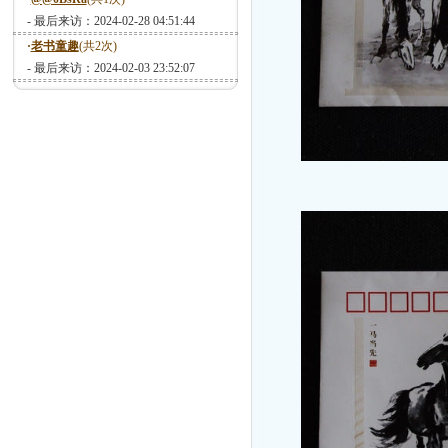
- 最后来访：2024-02-28 04:51:44
·
老书童趣
(共2次)
- 最后来访：2024-02-03 23:52:07