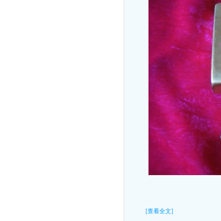
[查看全文]