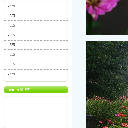
-
555
-
555
-
555
-
555
-
555
-
555
-
555
-
555
友情博客