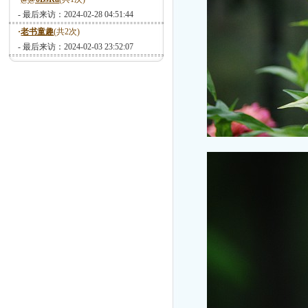
- 最后来访：2024-02-28 04:51:44
·
老书童趣
(共2次)
- 最后来访：2024-02-03 23:52:07