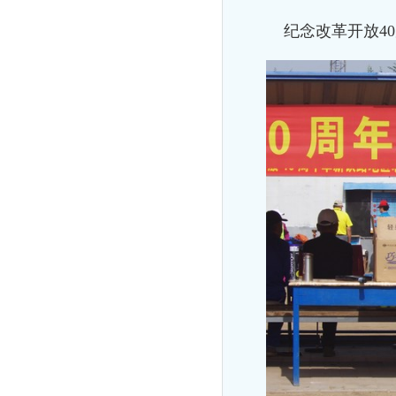
纪念改革开放40