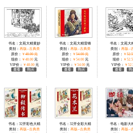
书名：
文苑大精黄妙
书名：
文苑大精雷锋
书名：
文苑大
类别：
再版--古典类
类别：
再版--古典类
类别：
再版--
原价：
￥
48.00 元
原价：
￥
54.00 元
原价：
￥
52.
现价：
￥48.00
元
现价：
￥54.00
元
现价：
￥52.5
VIP价：
￥48.00
元
VIP价：
￥54.00
元
VIP价：
￥52.
书名：
32开彩色大精
书名：
32开全彩大精
书名：
电影大
类别：
再版--古典类
类别：
再版--古典类
类别：
再版--