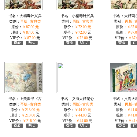
书名：
大精毒计兴兵
书名：
小精毒计兴兵
书名：
大精两
类别：
再版--古典类
类别：
再版--古典类
类别：
再版--
原价：
￥
87.00 元
原价：
￥
72.00 元
原价：
￥
87.
现价：
￥87.00
元
现价：
￥72.00
元
现价：
￥87.0
VIP价：
￥87.00
元
VIP价：
￥72.00
元
VIP价：
￥87.
书名：
上美套书《古
书名：
义海大精昆仑
书名：
义海大
类别：
再版--古典类
类别：
再版--古典类
类别：
再版--
原价：
￥
218.00 元
原价：
￥
44.00 元
原价：
￥
41.
现价：
￥218.00
元
现价：
￥44.00
元
现价：
￥41.0
VIP价：
￥218.00
元
VIP价：
￥44.00
元
VIP价：
￥41.