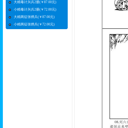
大精毒计兴兵2册(￥87.00元)
小精毒计兴兵2册(￥72.00元)
大精两征张绣兵(￥87.00元)
小精两征张绣兵(￥72.00元)