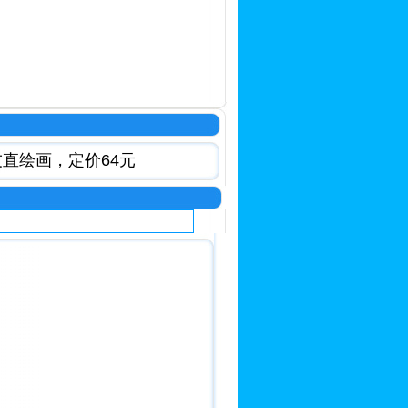
直绘画，定价64元