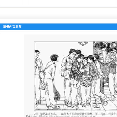
图书内页欣赏