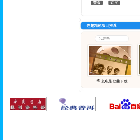
连趣精彩项目推荐
老电影歌曲下载