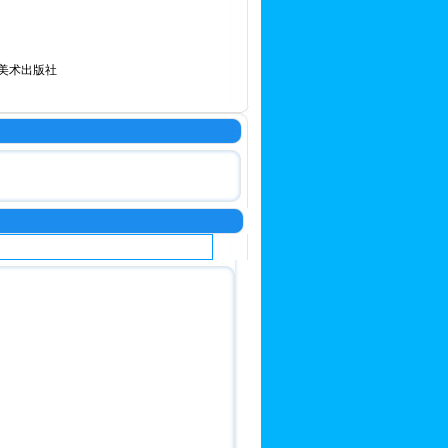
美术出版社