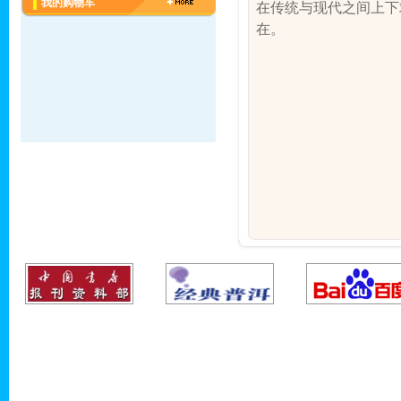
我的购物车
在传统与现代之间上下
在。