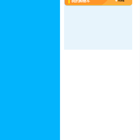
我的购物车