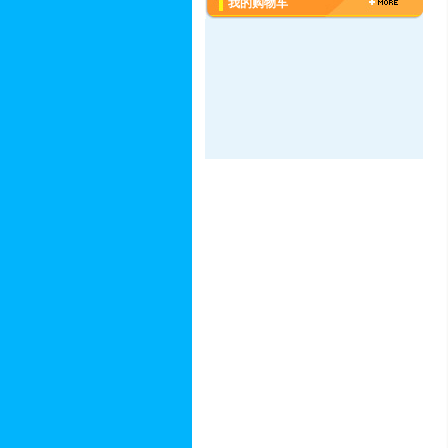
我的购物车