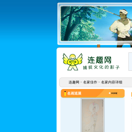
连趣网
>
名家佳作
>
名家内容详细
名画巡展