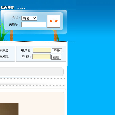
方式：
关键字：
家频道
用户名：
趣发现
密 码：