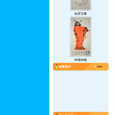
如意宝像
钟馗神威
销售排行