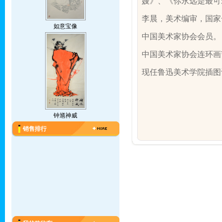
嫂》、《你永远是最可
李晨，
美术编审，国家
如意宝像
中国美术家协会会员。
中国美术家协会连环画
现任鲁迅美术学院插图
钟馗神威
销售排行