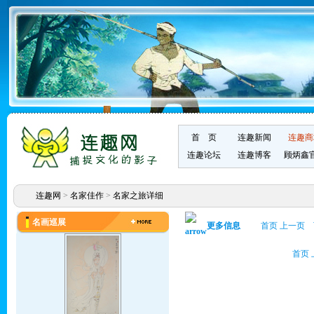
首 页
连趣新闻
连趣商
连趣论坛
连趣博客
顾炳鑫
连趣网
>
名家佳作
>
名家之旅详细
名画巡展
更多信息
首页 上一页
首页