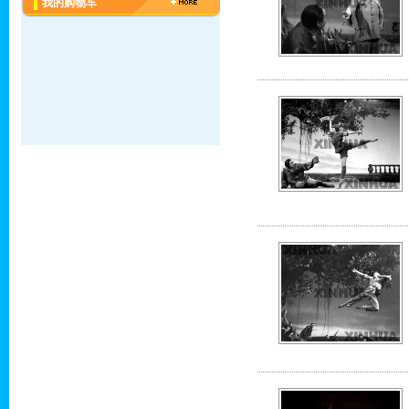
我的购物车