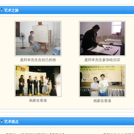
艺术之旅
庞邦本先生在自己的画
庞邦本先生参加哈尔滨
画家在香港
画家在香港
艺术观点