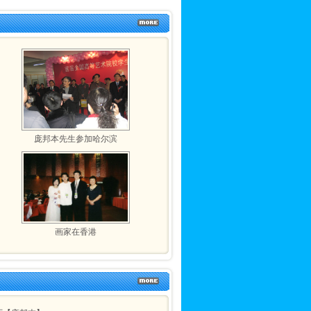
庞邦本先生参加哈尔滨
画家在香港