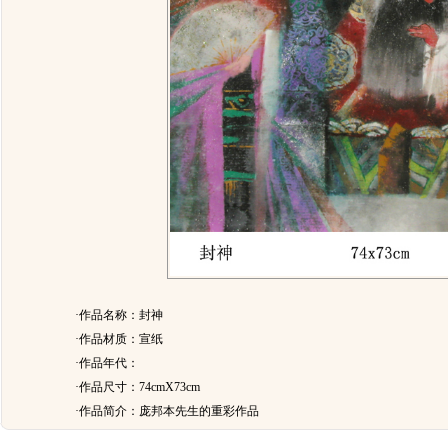
·作品名称：封神
·作品材质：宣纸
·作品年代：
·作品尺寸：74cmX73cm
·作品简介：
庞邦本先生的重彩作品