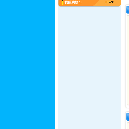
我的购物车