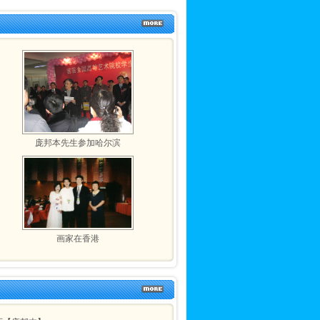
庞邦本先生参加哈尔滨
画家在香港