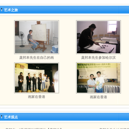
艺术之旅
庞邦本先生在自己的画
庞邦本先生参加哈尔滨
画家在香港
画家在香港
艺术观点