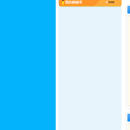
我的购物车