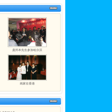
庞邦本先生参加哈尔滨
画家在香港