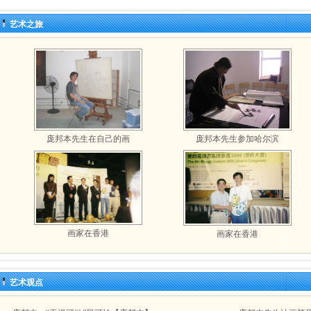
艺术之旅
庞邦本先生在自己的画
庞邦本先生参加哈尔滨
画家在香港
画家在香港
艺术观点