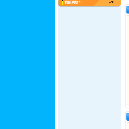
我的购物车