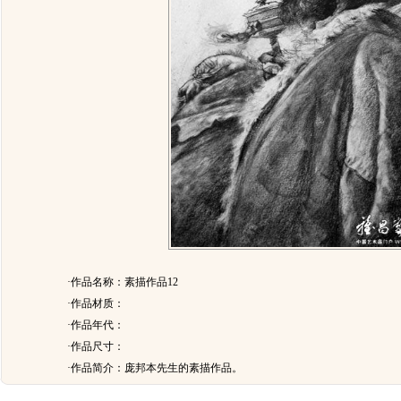
·作品名称：素描作品12
·作品材质：
·作品年代：
·作品尺寸：
·作品简介：
庞邦本先生的素描作品。