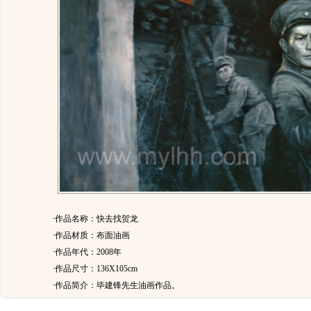
·作品名称：快去找贺龙
·作品材质：布面油画
·作品年代：2008年
·作品尺寸：136X105cm
·作品简介：
毕建锋先生油画作品。