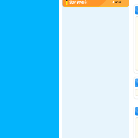
我的购物车