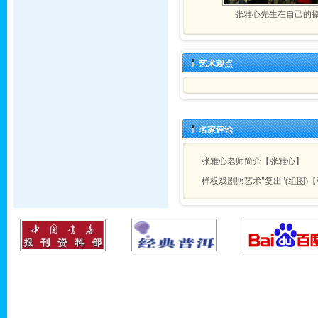
张雅心先生在自己的
艺术观点
名家评论
张雅心老师简介【张雅心】
样板戏剧照艺术"复出"(组图)