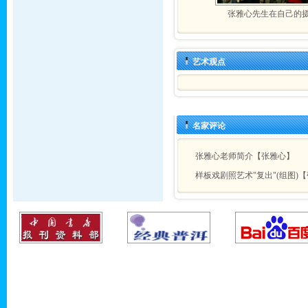
张雅心先生在自己的
艺术观点
名家评论
张雅心老师简介【张雅心】
样板戏剧照艺术"复出"(组图)