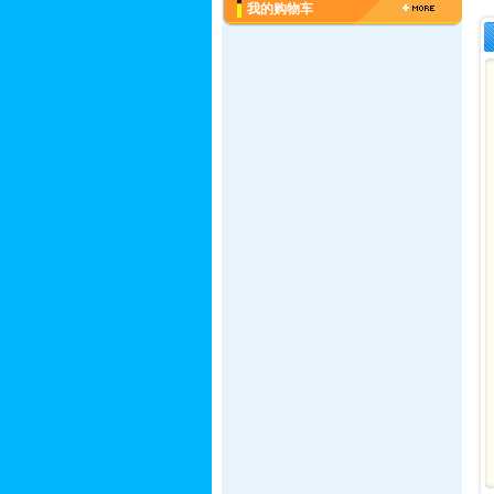
我的购物车