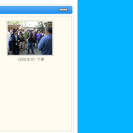
《记住汶川》个展