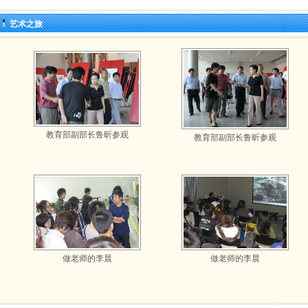
艺术之旅
教育部副部长鲁昕参观
教育部副部长鲁昕参观
做老师的李晨
做老师的李晨