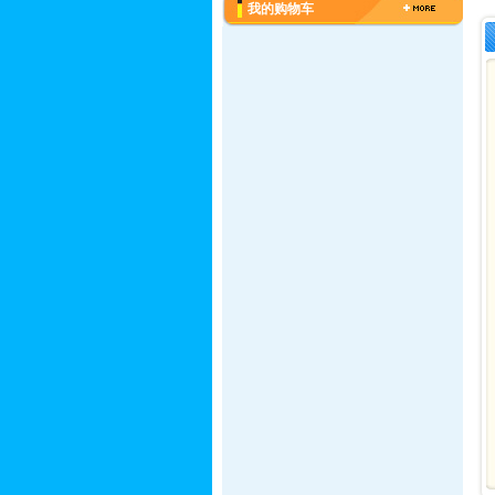
我的购物车