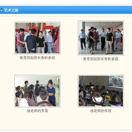
艺术之旅
教育部副部长鲁昕参观
教育部副部长鲁昕参观
做老师的李晨
做老师的李晨