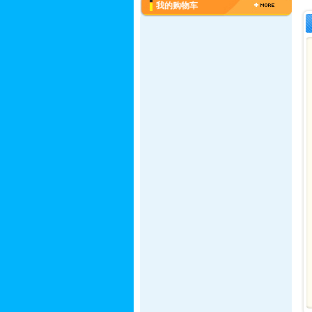
我的购物车