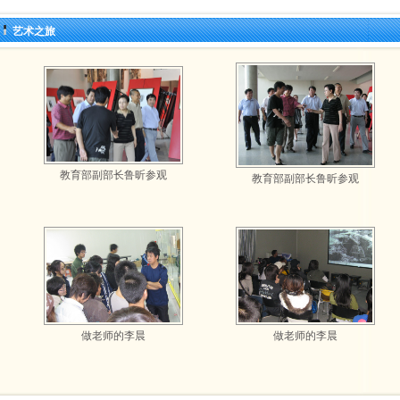
艺术之旅
教育部副部长鲁昕参观
教育部副部长鲁昕参观
做老师的李晨
做老师的李晨