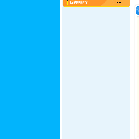
我的购物车