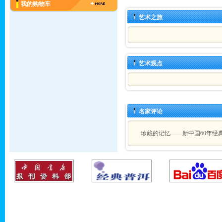
我的购物车
艺术之旅
艺术观点
名家评论
珍藏的记忆——新中国60年经