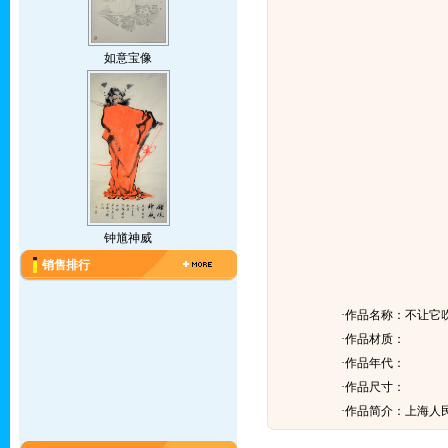
如意宝像
钟馗神威
销售排行
·作品名称：不让它
·作品材质：
·作品年代：
·作品尺寸：
·作品简介：
上海人