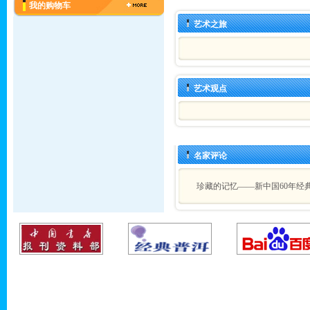
我的购物车
艺术之旅
艺术观点
名家评论
珍藏的记忆——新中国60年经