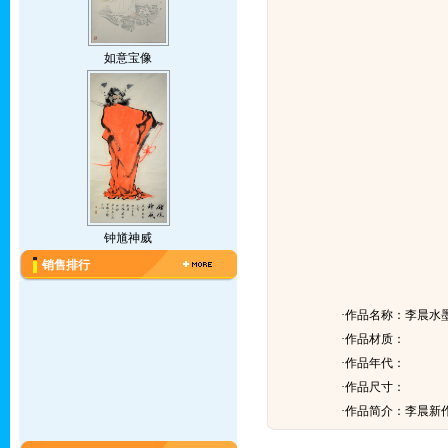
如意宝像
钟馗神威
销售排行
·作品名称：李晨水
·作品材质：
·作品年代：
·作品尺寸：
·作品简介：
李晨新