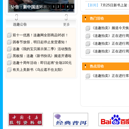
【新闻】
7月25日新书上
讣告：新中国连环画的“保护
1
2
3
4
5
热门活动
连趣公告
更多
《连趣拍卖》频道今天恢
双十一优惠！连趣网全部商品95折！
《连趣拍卖》正在进行周
因春节放假，明日起停止发货通知！
《连趣拍卖》正在进行周
连趣《我的宝贝展示第二季》活动预告
《连趣拍卖》正在进行周
黑板报：连趣《新书快讯》频道开通啦
连趣十周年活动：即日起将“全场100元
热点活动
有关上美新书《乌云遮不住太阳》
《连趣拍卖》正在进行库