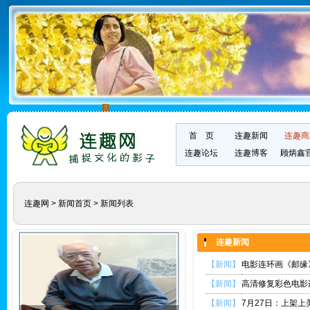
首 页
连趣新闻
连趣商
连趣论坛
连趣博客
顾炳鑫
连趣网
>
新闻首页
> 新闻列表
连趣新闻
【新闻】
电影连环画《邮缘
【新闻】
高清修复彩色电影
【新闻】
7月27日：上架