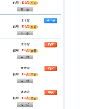
信用：
136点
水木馆
信用：
136点
水木馆
信用：
136点
水木馆
信用：
136点
水木馆
信用：
136点