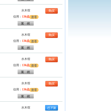
水木馆
信用：
136点
水木馆
信用：
136点
水木馆
信用：
136点
水木馆
信用：
136点
水木馆