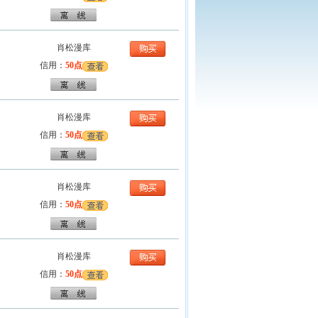
肖松漫库
信用：
50点
肖松漫库
信用：
50点
肖松漫库
信用：
50点
肖松漫库
信用：
50点