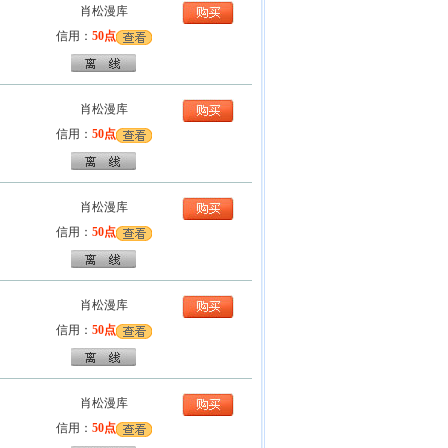
肖松漫库
信用：
50点
肖松漫库
信用：
50点
肖松漫库
信用：
50点
肖松漫库
信用：
50点
肖松漫库
信用：
50点