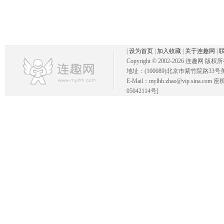
|
设为首页
|
加入收藏
|
关于连趣网
|
Copyright © 2002-
2026 连趣网 版权
地址：(100089)北京市紫竹院路33号
E-Mail：mylhh.zhao@vip.sina.
05042114号]