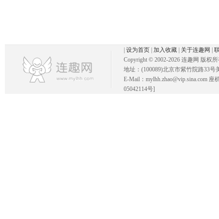
|
设为首页
|
加入收藏
|
关于连趣网
|
Copyright © 2002-
2026 连趣网 版权
地址：(100089)北京市紫竹院路33号
E-Mail：mylhh.zhao@vip.sina.
05042114号]